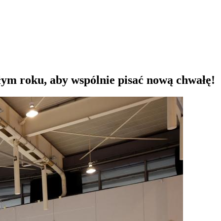
ym roku, aby wspólnie pisać nową chwałę!