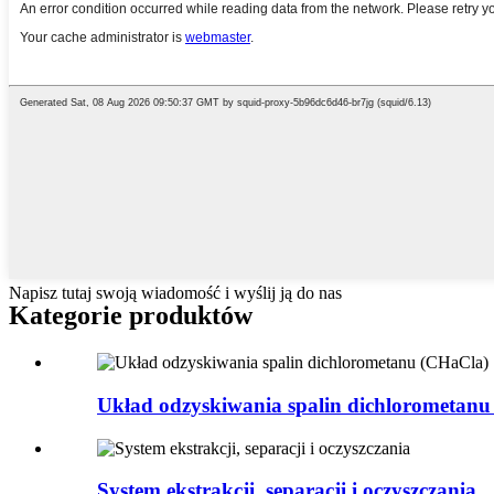
Napisz tutaj swoją wiadomość i wyślij ją do nas
Kategorie produktów
Układ odzyskiwania spalin dichlorometan
System ekstrakcji, separacji i oczyszczania