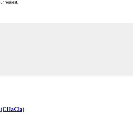
u (CHaCla)