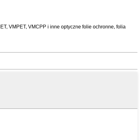
T, VMPET, VMCPP i inne optyczne folie ochronne, folia